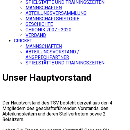
SPIELSTÄTTE UND TRAININGSZEITEN
MANNSCHAFTEN
ABTEILUNGSVERSAMMLUNG
MANNSCHAFTSHISTORIE
GESCHICHTE
CHRONIK 2007 - 2020
VERBAND
CRICKET
MANNSCHAFTEN
ABTEILUNGSVORSTAND /
ANSPRECHPARTNER
SPIELSTÄTTE UND TRAININGSZEITEN
Unser Hauptvorstand
Der Hauptvorstand des TSV besteht derzeit aus den 4
Mitgliedern des geschäftsführenden Vorstands, den
Abteilungsleitern und deren Stellvertretern sowie 2
Beisitzern.