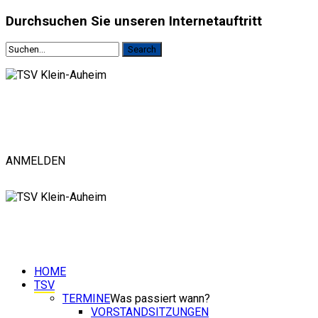
Durchsuchen
Sie unseren Internetauftritt
ANMELDEN
HOME
TSV
TERMINE
Was passiert wann?
VORSTANDSITZUNGEN