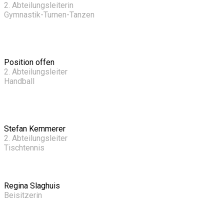
2. Abteilungsleiterin
Gymnastik-Turnen-Tanzen
Position offen
2. Abteilungsleiter
Handball
Stefan Kemmerer
2. Abteilungsleiter
Tischtennis
Regina Slaghuis
Beisitzerin