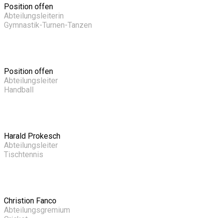
Position offen
Abteilungsleiterin
Gymnastik-Turnen-Tanzen
Position offen
Abteilungsleiter
Handball
Harald Prokesch
Abteilungsleiter
Tischtennis
Christion Fanco
Abteilungsgremium