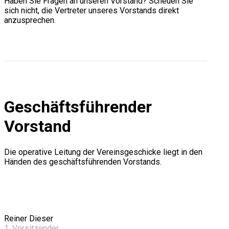
Haben Sie Fragen an unseren Vorstand?
Scheuen Sie
sich nicht, die Vertreter unseres Vorstands direkt
anzusprechen.
Geschäftsführender
Vorstand
Die operative Leitung der Vereinsgeschicke liegt in den
Händen des geschäftsführenden Vorstands.
Reiner Dieser
1. Vorsitzender