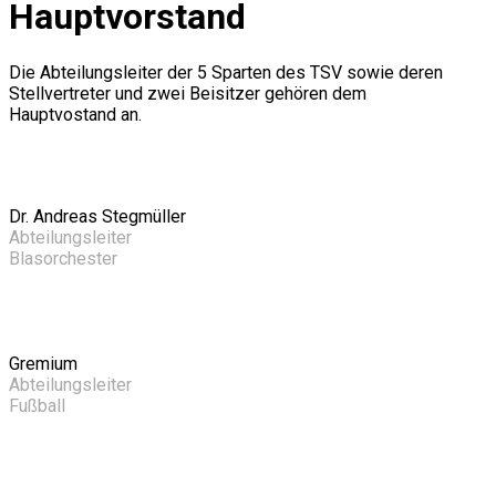
Hauptvorstand
Die Abteilungsleiter der 5 Sparten des TSV sowie deren
Stellvertreter und zwei Beisitzer gehören dem
Hauptvostand an.
Dr. Andreas Stegmüller
Abteilungsleiter
Blasorchester
Gremium
Abteilungsleiter
Fußball