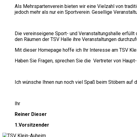
Als Mehrspartenverein bieten wir eine Vielzahl von tradi
jedoch mehr als nur ein Sportverein. Gesellige Veranstal
Die vereinseigene Sport- und Veranstaltungshalle erfüllt
den Räumen der TSV Halle ihre Veranstaltungen durchzuf
Mit dieser Homepage hoffe ich Ihr Interesse am TSV Kle
Haben Sie Fragen, sprechen Sie die Vertreter von Haupt-
Ich wünsche Ihnen nun noch viel Spaß beim Stöbern auf 
Ihr
Reiner Dieser
1.Vorsitzender