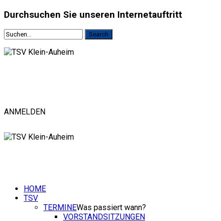
Durchsuchen
Sie unseren Internetauftritt
ANMELDEN
HOME
TSV
TERMINE
Was passiert wann?
VORSTANDSITZUNGEN