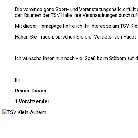
Die vereinseigene Sport- und Veranstaltungshalle erfüllt
den Räumen der TSV Halle ihre Veranstaltungen durchzuf
Mit dieser Homepage hoffe ich Ihr Interesse am TSV Kle
Haben Sie Fragen, sprechen Sie die Vertreter von Haupt-
Ich wünsche Ihnen nun noch viel Spaß beim Stöbern auf 
Ihr
Reiner Dieser
1.Vorsitzender