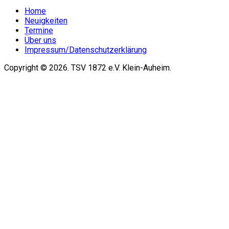
Home
Neuigkeiten
Termine
Über uns
Impressum/Datenschutzerklärung
Copyright © 2026. TSV 1872 e.V. Klein-Auheim.