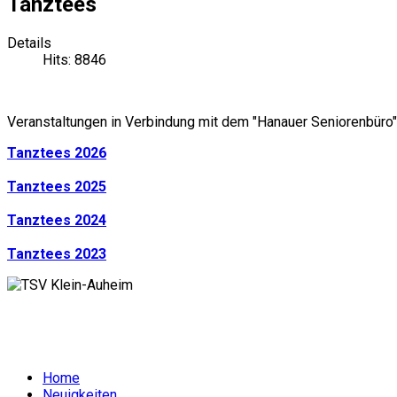
Tanztees
Details
Hits: 8846
Veranstaltungen in Verbindung mit dem "Hanauer Seniorenbüro"
Tanztees 2026
Tanztees 2025
Tanztees 2024
Tanztees 2023
Home
Neuigkeiten