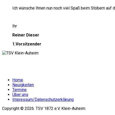
Ich wünsche Ihnen nun noch viel Spaß beim Stöbern auf 
Ihr
Reiner Dieser
1.Vorsitzender
Home
Neuigkeiten
Termine
Über uns
Impressum/Datenschutzerklärung
Copyright © 2026. TSV 1872 e.V. Klein-Auheim.