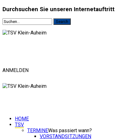
Durchsuchen
Sie unseren Internetauftritt
ANMELDEN
HOME
TSV
TERMINE
Was passiert wann?
VORSTANDSITZUNGEN