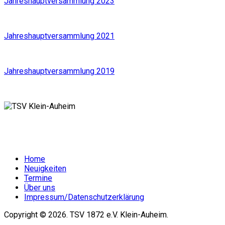
Jahreshauptversammlung 2023
Jahreshauptversammlung 2021
Jahreshauptversammlung 2019
Home
Neuigkeiten
Termine
Über uns
Impressum/Datenschutzerklärung
Copyright © 2026. TSV 1872 e.V. Klein-Auheim.