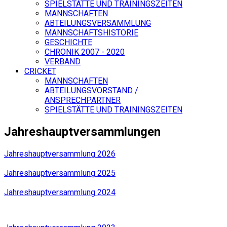
SPIELSTÄTTE UND TRAININGSZEITEN
MANNSCHAFTEN
ABTEILUNGSVERSAMMLUNG
MANNSCHAFTSHISTORIE
GESCHICHTE
CHRONIK 2007 - 2020
VERBAND
CRICKET
MANNSCHAFTEN
ABTEILUNGSVORSTAND /
ANSPRECHPARTNER
SPIELSTÄTTE UND TRAININGSZEITEN
Jahreshauptversammlungen
Jahreshauptversammlung 2026
Jahreshauptversammlung 2025
Jahreshauptversammlung 2024